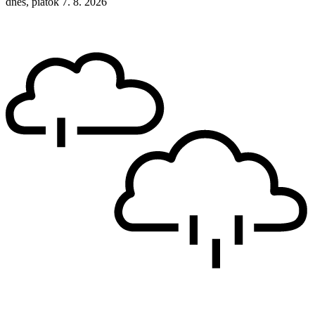
dnes, piatok 7. 8. 2026