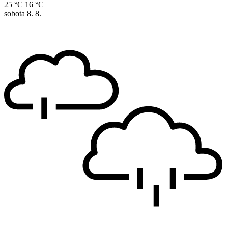
25 °C
16 °C
sobota
8. 8.