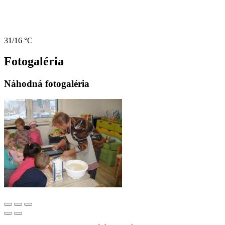
31/16 °C
Fotogaléria
Náhodná fotogaléria