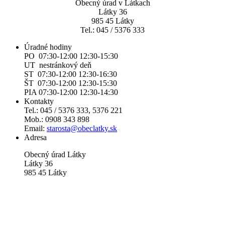
Obecný úrad v Látkach
Látky 36
985 45 Látky
Tel.: 045 / 5376 333
Úradné hodiny
PO 07:30-12:00 12:30-15:30
UT nestránkový deň
ST 07:30-12:00 12:30-16:30
ŠT 07:30-12:00 12:30-15:30
PIA 07:30-12:00 12:30-14:30
Kontakty
Tel.: 045 / 5376 333, 5376 221
Mob.: 0908 343 898
Email:
starosta@obeclatky.sk
Adresa
Obecný úrad Látky
Látky 36
985 45 Látky