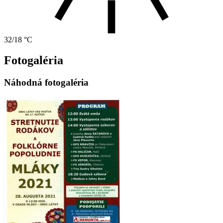
32/18 °C
Fotogaléria
Náhodná fotogaléria