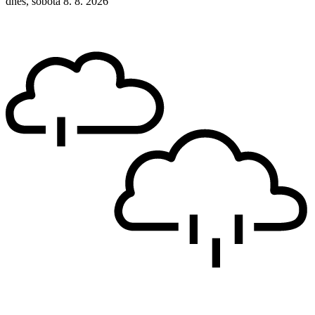
dnes, sobota 8. 8. 2026