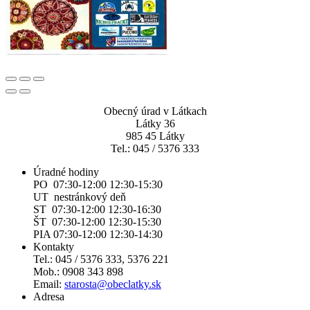
Obecný úrad v Látkach
Látky 36
985 45 Látky
Tel.: 045 / 5376 333
Úradné hodiny
PO 07:30-12:00 12:30-15:30
UT nestránkový deň
ST 07:30-12:00 12:30-16:30
ŠT 07:30-12:00 12:30-15:30
PIA 07:30-12:00 12:30-14:30
Kontakty
Tel.: 045 / 5376 333, 5376 221
Mob.: 0908 343 898
Email:
starosta@obeclatky.sk
Adresa