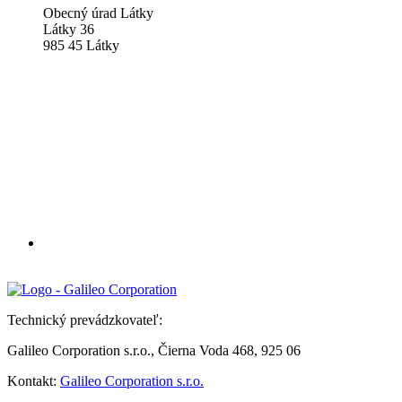
Obecný úrad Látky
Látky 36
985 45 Látky
Technický prevádzkovateľ:
Galileo Corporation s.r.o., Čierna Voda 468, 925 06
Kontakt:
Galileo Corporation s.r.o.