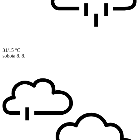
31/15 °C
sobota
8. 8.