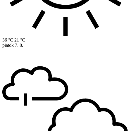
36 °C
21 °C
piatok
7. 8.