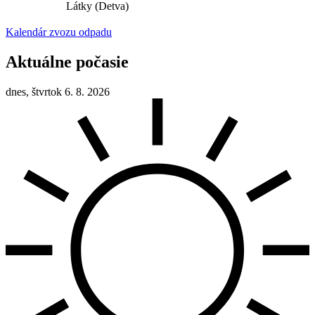
Látky (Detva)
Kalendár zvozu odpadu
Aktuálne počasie
dnes, štvrtok 6. 8. 2026