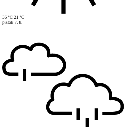
36 °C
21 °C
piatok
7. 8.