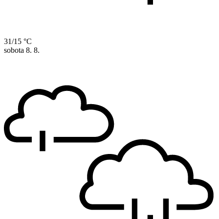
31/15 °C
sobota
8. 8.