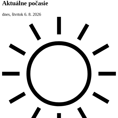
Aktuálne počasie
dnes, štvrtok 6. 8. 2026