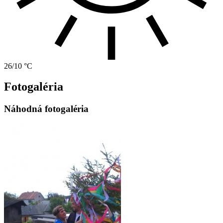
26/10 °C
Fotogaléria
Náhodná fotogaléria