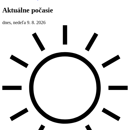
Aktuálne počasie
dnes, nedeľa 9. 8. 2026